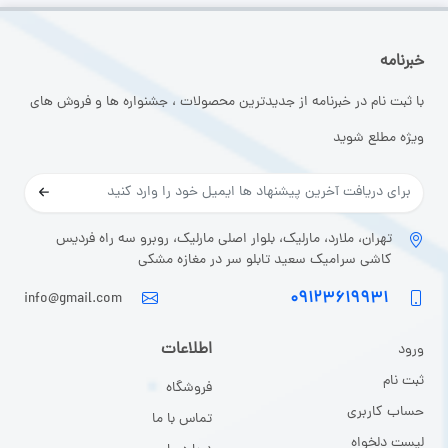
خبرنامه
با ثبت نام در خبرنامه از جدیدترین محصولات ، جشنواره ها و فروش های
ویژه مطلع شوید
تهران، ملارد، مارلیک، بلوار اصلی مارلیک، روبرو سه راه فردیس
کاشی سرامیک سعید تابلو سر در مغازه مشکی
۰۹۱۲۳۶۱۹۹۳۱
info@gmail.com
اطلاعات
ورود
ثبت نا
م
فروشگاه
حساب کاربری
تماس با ما
لیست دلخواه