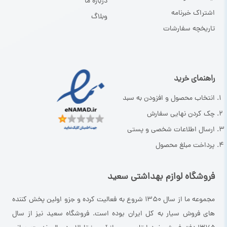
درباره ما
اشتراک خبرنامه
وبلاگ
تاریخچه سفارشات
راهنمای خرید
انتخاب محصول و افزودن به سبد
چک کردن نهایی سفارش
ارسال اطلاعات شخصی و پستی
پرداخت مبلغ محصول
فروشگاه لوازم بهداشتی سعید
مجموعه ما از سال ۱۳۵۰ شروع به فعالیت کرده و جزو اولین پخش کننده
های فروش سیار به کل ایران بوده است. فروشگاه سعید نیز از سال