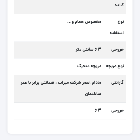
کننده
نوع
مخصوص حمام و…
استفاده
خروجی
۶۳ سانتی متر
نوع دریچه
دریچه متحرک
گارانتی
مادام العمر شرکت میراب ، ضمانتی برابر با عمر
ساختمان
خروجی
۶۳