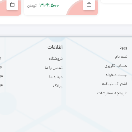
۳۳۲,۵۰۰
تومان
اطلاعات
ورود
ثبت نا
م
فروشگاه
حساب کاربری
تماس با ما
لیست دلخواه
درباره ما
اشتراک خبرنامه
وبلاگ
تاریخچه سفارشات