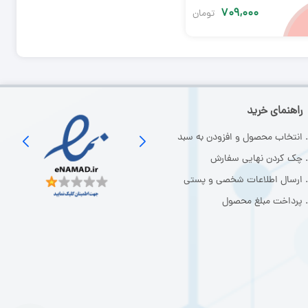
۷۰۹,۰۰۰
تومان
راهنمای خرید
انتخاب محصول و افزودن به سبد
چک کردن نهایی سفارش
ارسال اطلاعات شخصی و پستی
پرداخت مبلغ محصول