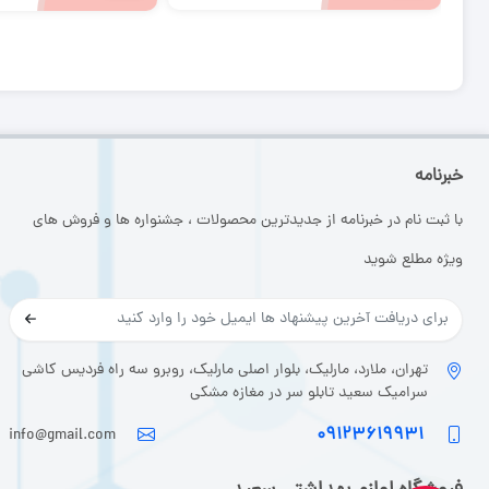
خبرنامه
با ثبت نام در خبرنامه از جدیدترین محصولات ، جشنواره ها و فروش های
ویژه مطلع شوید
تهران، ملارد، مارلیک، بلوار اصلی مارلیک، روبرو سه راه فردیس کاشی
سرامیک سعید تابلو سر در مغازه مشکی
۰۹۱۲۳۶۱۹۹۳۱
info@gmail.com