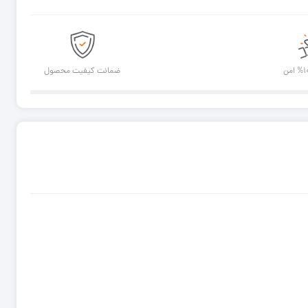
ضمانت کیفیت محصول