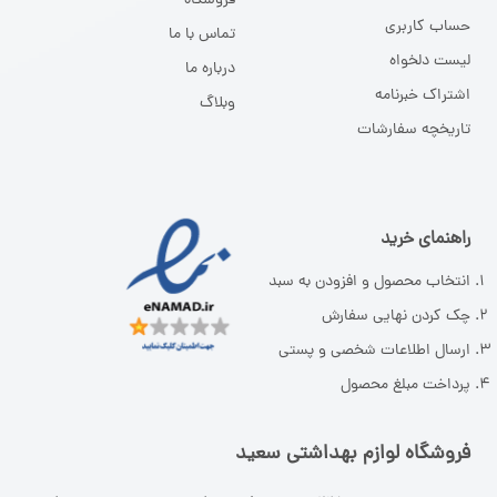
فروشگاه
حساب کاربری
تماس با ما
لیست دلخواه
درباره ما
اشتراک خبرنامه
وبلاگ
تاریخچه سفارشات
راهنمای خرید
انتخاب محصول و افزودن به سبد
چک کردن نهایی سفارش
ارسال اطلاعات شخصی و پستی
پرداخت مبلغ محصول
فروشگاه لوازم بهداشتی سعید