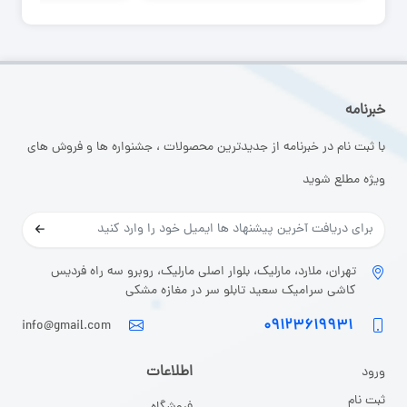
خبرنامه
با ثبت نام در خبرنامه از جدیدترین محصولات ، جشنواره ها و فروش های
ویژه مطلع شوید
تهران، ملارد، مارلیک، بلوار اصلی مارلیک، روبرو سه راه فردیس
کاشی سرامیک سعید تابلو سر در مغازه مشکی
۰۹۱۲۳۶۱۹۹۳۱
info@gmail.com
اطلاعات
ورود
ثبت نا
م