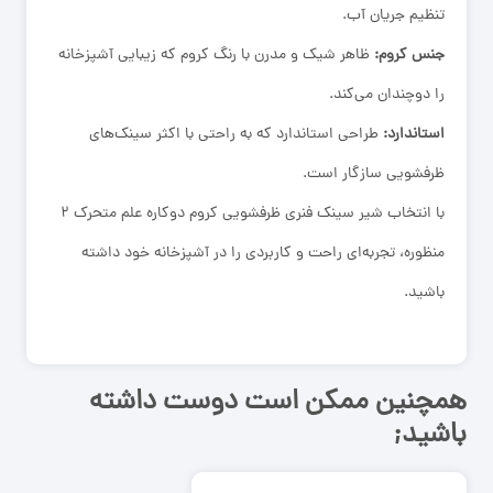
تنظیم جریان آب.
جنس کروم:
ظاهر شیک و مدرن با رنگ کروم که زیبایی آشپزخانه
را دوچندان می‌کند.
استاندارد:
طراحی استاندارد که به راحتی با اکثر سینک‌های
ظرفشویی سازگار است.
با انتخاب شیر سینک فنری ظرفشویی کروم دوکاره علم متحرک ۲
منظوره، تجربه‌ای راحت و کاربردی را در آشپزخانه خود داشته
باشید.
همچنین ممکن است دوست داشته
باشید;