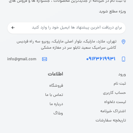
با ثبت نام در خبرنامه از جدیدترین محصولات ، جشنواره ها و فروش های
ویژه مطلع شوید
تهران، ملارد، مارلیک، بلوار اصلی مارلیک، روبرو سه راه فردیس
کاشی سرامیک سعید تابلو سر در مغازه مشکی
۰۹۱۲۳۶۱۹۹۳۱
info@gmail.com
اطلاعات
ورود
ثبت نا
م
فروشگاه
حساب کاربری
تماس با ما
لیست دلخواه
درباره ما
اشتراک خبرنامه
وبلاگ
تاریخچه سفارشات