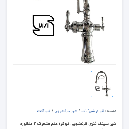
دسته:
/
/
انواع شیرآلات
شیر ظرفشویی
شیرآلات
شیر سینک فنری ظرفشویی دوکاره علم متحرک ۲ منظوره