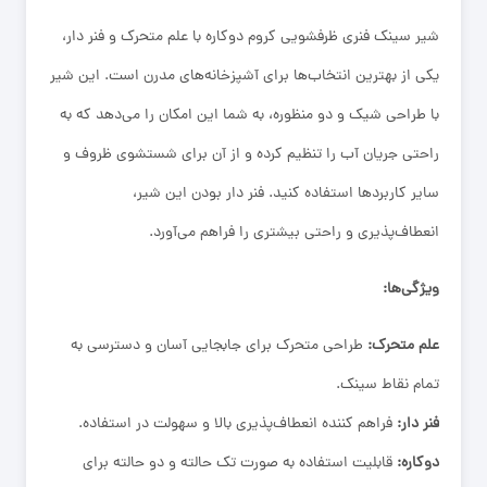
شیر سینک فنری ظرفشویی کروم دوکاره با علم متحرک و فنر دار،
یکی از بهترین انتخاب‌ها برای آشپزخانه‌های مدرن است. این شیر
با طراحی شیک و دو منظوره، به شما این امکان را می‌دهد که به
راحتی جریان آب را تنظیم کرده و از آن برای شستشوی ظروف و
سایر کاربردها استفاده کنید. فنر دار بودن این شیر،
انعطاف‌پذیری و راحتی بیشتری را فراهم می‌آورد.
ویژگی‌ها:
علم متحرک:
طراحی متحرک برای جابجایی آسان و دسترسی به
تمام نقاط سینک.
فنر دار:
فراهم کننده انعطاف‌پذیری بالا و سهولت در استفاده.
دوکاره:
قابلیت استفاده به صورت تک حالته و دو حالته برای