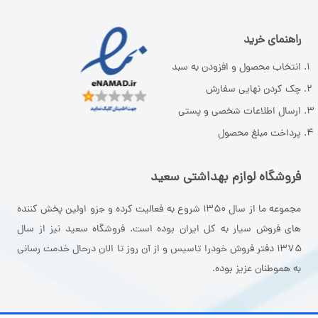
راهنمای خرید
انتخاب محصول و افزودن به سبد
چک کردن نهایی سفارش
ارسال اطلاعات شخصی و پستی
پرداخت مبلغ محصول
فروشگاه لوازم بهداشتی سعید
مجموعه ما از سال ۱۳۵۰ شروع به فعالیت کرده و جزو اولین پخش کننده
های فروش سیار به کل ایران بوده است. فروشگاه سعید نیز از سال
۱۳۷۵ دفتر فروش خودرا تاسیس و از آن روز تا الان درحال خدمت رسانی
به هموطنان عزیز بوده.