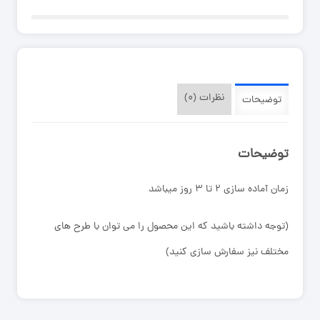
نظرات (۰)
توضیحات
توضیحات
زمان آماده سازی ۲ تا ۳ روز میباشد
(توجه داشته باشید که این محصول را می توان با طرح های
مختلف نیز سفارش سازی کنید)