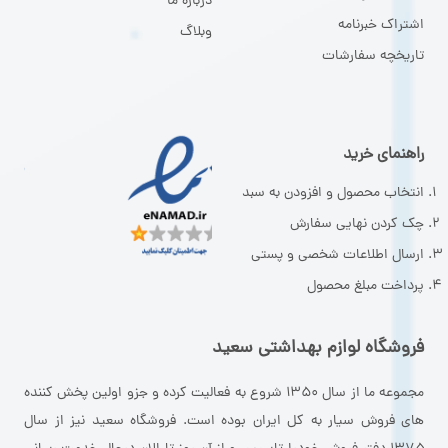
درباره ما
اشتراک خبرنامه
وبلاگ
تاریخچه سفارشات
راهنمای خرید
انتخاب محصول و افزودن به سبد
چک کردن نهایی سفارش
ارسال اطلاعات شخصی و پستی
پرداخت مبلغ محصول
فروشگاه لوازم بهداشتی سعید
مجموعه ما از سال ۱۳۵۰ شروع به فعالیت کرده و جزو اولین پخش کننده
های فروش سیار به کل ایران بوده است. فروشگاه سعید نیز از سال