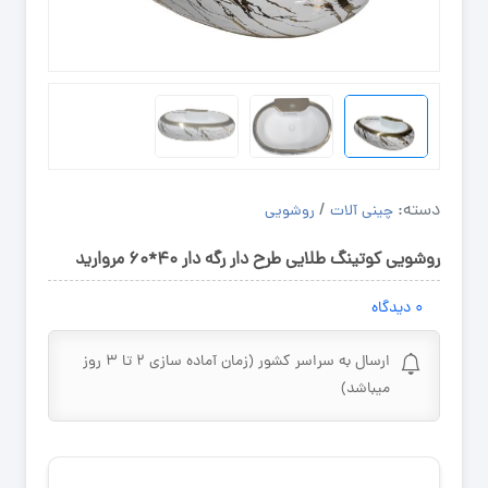
دسته:
/
چینی آلات
روشویی
روشویی کوتینگ طلایی طرح دار رگه دار ۴۰*۶۰ مروارید
۰
دیدگاه
ارسال به سراسر کشور (زمان آماده سازی ۲ تا ۳ روز
میباشد)