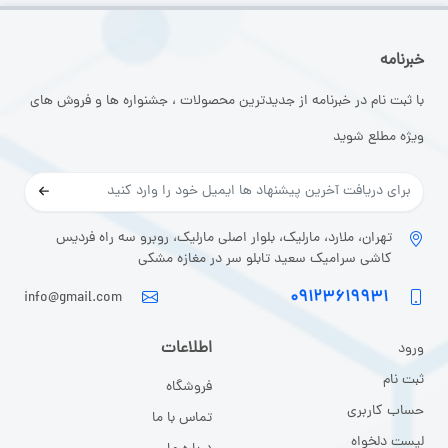
خبرنامه
با ثبت نام در خبرنامه از جدیدترین محصولات ، جشنواره ها و فروش های
ویژه مطلع شوید
تهران، ملارد، مارلیک، بلوار اصلی مارلیک، روبرو سه راه فردیس
کاشی سرامیک سعید تابلو سر در مغازه مشکی
۰۹۱۲۳۶۱۹۹۳۱
info@gmail.com
اطلاعات
ورود
ثبت نا
م
فروشگاه
حساب کاربری
تماس با ما
لیست دلخواه