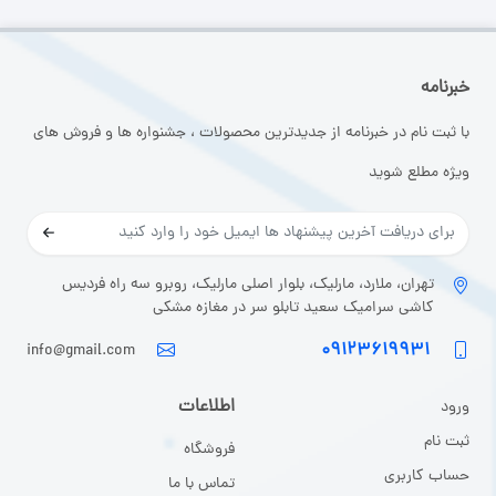
خبرنامه
با ثبت نام در خبرنامه از جدیدترین محصولات ، جشنواره ها و فروش های
ویژه مطلع شوید
تهران، ملارد، مارلیک، بلوار اصلی مارلیک، روبرو سه راه فردیس
کاشی سرامیک سعید تابلو سر در مغازه مشکی
۰۹۱۲۳۶۱۹۹۳۱
info@gmail.com
اطلاعات
ورود
ثبت نا
م
فروشگاه
حساب کاربری
تماس با ما