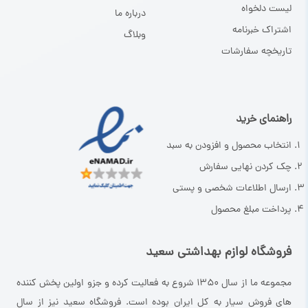
لیست دلخواه
درباره ما
اشتراک خبرنامه
وبلاگ
تاریخچه سفارشات
راهنمای خرید
انتخاب محصول و افزودن به سبد
چک کردن نهایی سفارش
ارسال اطلاعات شخصی و پستی
پرداخت مبلغ محصول
فروشگاه لوازم بهداشتی سعید
مجموعه ما از سال ۱۳۵۰ شروع به فعالیت کرده و جزو اولین پخش کننده
های فروش سیار به کل ایران بوده است. فروشگاه سعید نیز از سال