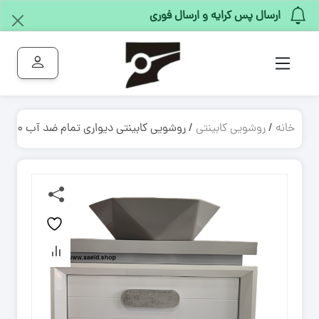
ارسال پس کرایه و ارسال فوری
خانه
/
روشویی کابینتی
/ روشویی کابینتی دیواری تمام ضد آب ۴۰*۶۰ کاسه طوسی گاتریا