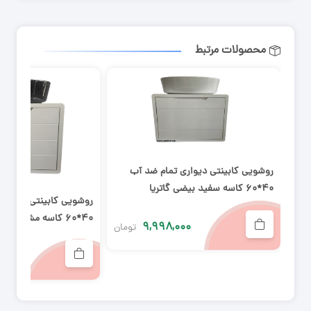
محصولات مرتبط
روشویی کابینتی دیواری تمام ضد آب
۴۰*۶۰ کاسه سفید بیضی گاتریا
روشویی کابینتی دیواری
۴۰*۶۰ کاسه مشکی گاتریا
۹,۹۹۸,۰۰۰
تومان
۰۰۰