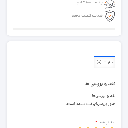
پرداخت ۱۰۰% امن
ضمانت کیفیت محصول
نظرات (۰)
نقد و بررسی ها
نقد و بررسی‌ها
هنوز بررسی‌ای ثبت نشده است.
امتیاز شما
*