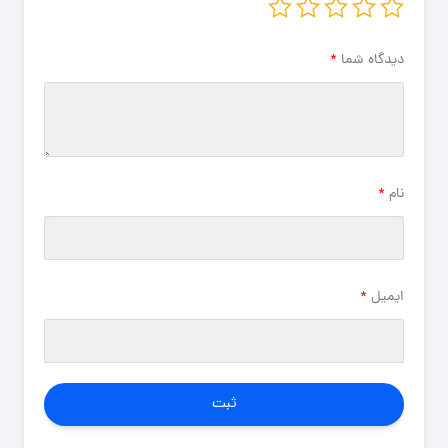
دیدگاه شما
*
نام
*
ایمیل
*