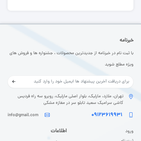
خبرنامه
با ثبت نام در خبرنامه از جدیدترین محصولات ، جشنواره ها و فروش های
ویژه مطلع شوید
تهران، ملارد، مارلیک، بلوار اصلی مارلیک، روبرو سه راه فردیس
کاشی سرامیک سعید تابلو سر در مغازه مشکی
۰۹۱۲۳۶۱۹۹۳۱
info@gmail.com
اطلاعات
ورود