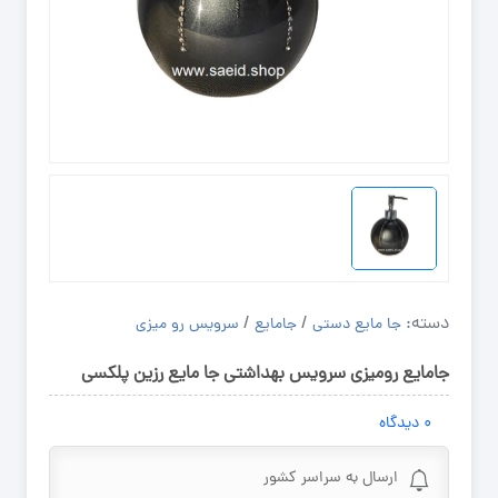
دسته:
/
/
جا مایع دستی
جامایع
سرویس رو میزی
جامایع رومیزی سرویس بهداشتی جا مایع رزین پلکسی
۰
دیدگاه
ارسال به سراسر کشور