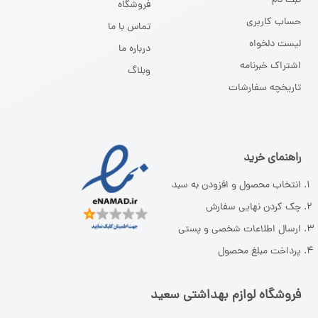
ثبت نا
م
فروشگاه
حساب کاربری
تماس با ما
لیست دلخواه
درباره ما
اشتراک خبرنامه
وبلاگ
تاریخچه سفارشات
راهنمای خرید
انتخاب محصول و افزودن به سبد
چک کردن نهایی سفارش
ارسال اطلاعات شخصی و پستی
پرداخت مبلغ محصول
فروشگاه لوازم بهداشتی سعید