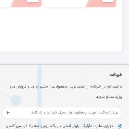
خبرنامه
با ثبت نام در خبرنامه از جدیدترین محصولات ، جشنواره ها و فروش های
ویژه مطلع شوید
تهران، ملارد، مارلیک، بلوار اصلی مارلیک، روبرو سه راه فردیس کاشی