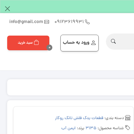
info@gmail.com
۰۹۱۲۳۶۱۹۹۳۱
ورود به حساب
سبد خرید
۰
دسته بندی:
قطعات یدک فلش تانک روکار
شناسه محصول:
۳۱۳۵
برند:
ایمن آب