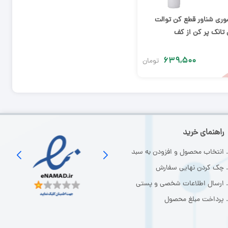
سوری شناور قطع کن توالت
 تانک پر کن از کف
۶۳۹,۵۰۰
تومان
راهنمای خرید
انتخاب محصول و افزودن به سبد
چک کردن نهایی سفارش
ارسال اطلاعات شخصی و پستی
پرداخت مبلغ محصول