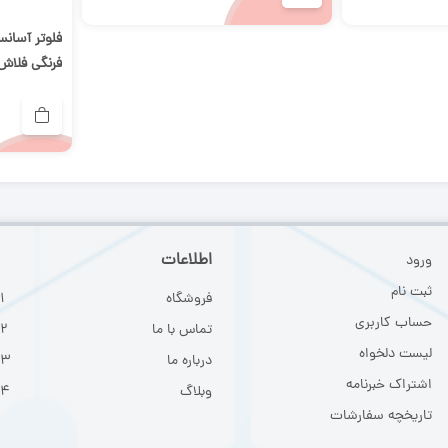
فلوتر آسان
فرنگی فلاش
اطلاعات
ورود
ثبت نا
م
فروشگاه
حساب کاربری
تماس با ما
لیست دلخواه
درباره ما
اشتراک خبرنامه
وبلاگ
تاریخچه سفارشات