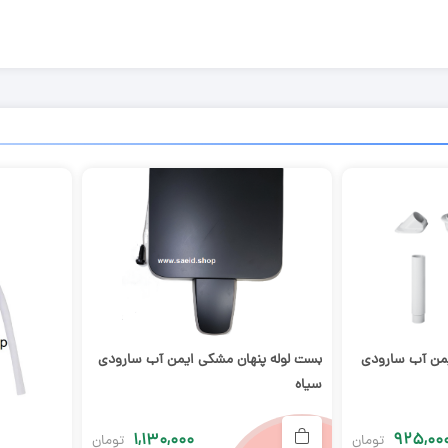
بست لوله پنهان مشکی ایمن آب سارودی
یمن آب سارودی
سیاه
۱,۱۳۰,۰۰۰
۹۲۵,۰۰
تومان
تومان