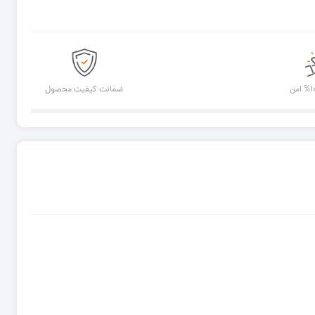
ضمانت کیفیت محصول