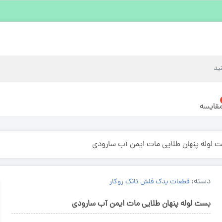
قایسه
 لوله پنهان طلایی مات ایمن آب سارودی
دسته:
قطعات یدک فلش تانک روکار
بست لوله پنهان طلایی مات ایمن آب سارودی