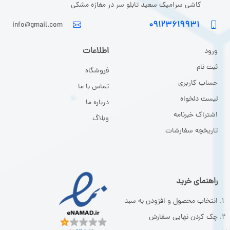
کاشی سرامیک سعید تابلو سر در مغازه مشکی
۰۹۱۲۳۶۱۹۹۳۱
info@gmail.com
اطلاعات
ورود
ثبت نا
م
فروشگاه
حساب کاربری
تماس با ما
لیست دلخواه
درباره ما
اشتراک خبرنامه
وبلاگ
تاریخچه سفارشات
راهنمای خرید
انتخاب محصول و افزودن به سبد
چک کردن نهایی سفارش