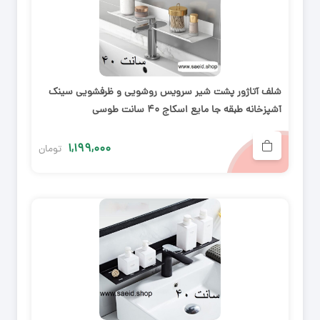
شلف آتاژور پشت شیر سرویس روشویی و ظرفشویی سینک
آشپزخانه طبقه جا مایع اسکاج ۴۰ سانت طوسی
۱,۱۹۹,۰۰۰
تومان