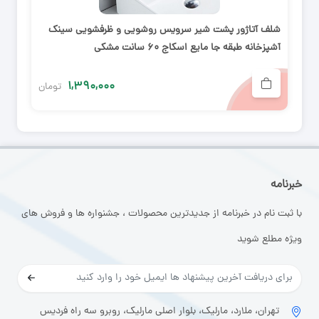
شلف آتاژور پشت شیر سرویس روشویی و ظرفشویی سینک
آشپزخانه طبقه جا مایع اسکاج ۶۰ سانت مشکی
۱,۳۹۰,۰۰۰
تومان
خبرنامه
با ثبت نام در خبرنامه از جدیدترین محصولات ، جشنواره ها و فروش های
ویژه مطلع شوید
تهران، ملارد، مارلیک، بلوار اصلی مارلیک، روبرو سه راه فردیس