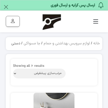
ارسال پس کرایه و ارسال فوری
خانه
/
لوازم سرویس بهداشتی و حمام
/
جا مسواکی
/ دستی
Showing all 6 results