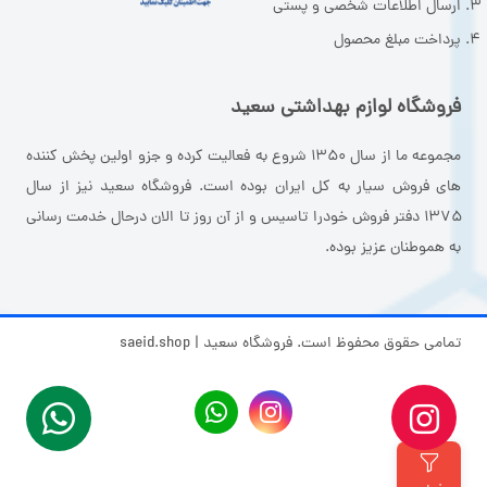
ارسال اطلاعات شخصی و پستی
پرداخت مبلغ محصول
فروشگاه لوازم بهداشتی سعید
مجموعه ما از سال ۱۳۵۰ شروع به فعالیت کرده و جزو اولین پخش کننده
های فروش سیار به کل ایران بوده است. فروشگاه سعید نیز از سال
۱۳۷۵ دفتر فروش خودرا تاسیس و از آن روز تا الان درحال خدمت رسانی
به هموطنان عزیز بوده.
تمامی حقوق محفوظ است. فروشگاه سعید | saeid.shop