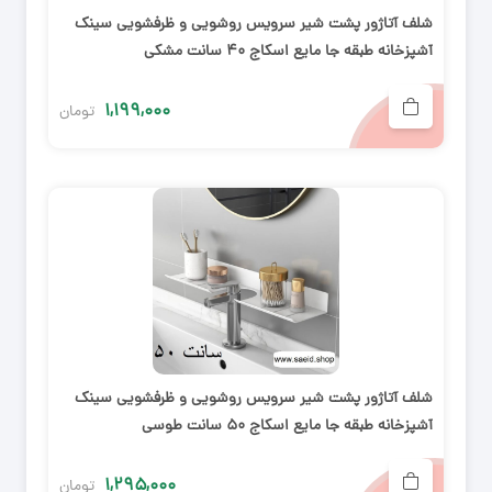
شلف آتاژور پشت شیر سرویس روشویی و ظرفشویی سینک
آشپزخانه طبقه جا مایع اسکاج ۴۰ سانت مشکی
۱,۱۹۹,۰۰۰
تومان
شلف آتاژور پشت شیر سرویس روشویی و ظرفشویی سینک
آشپزخانه طبقه جا مایع اسکاج ۵۰ سانت طوسی
۱,۲۹۵,۰۰۰
تومان