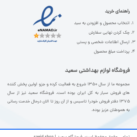
راهنمای خرید
انتخاب محصول و افزودن به سبد
چک کردن نهایی سفارش
ارسال اطلاعات شخصی و پستی
پرداخت مبلغ محصول
فروشگاه لوازم بهداشتی سعید
مجموعه ما از سال ۱۳۵۰ شروع به فعالیت کرده و جزو اولین پخش کننده
های فروش سیار به کل ایران بوده است. فروشگاه سعید نیز از سال
۱۳۷۵ دفتر فروش خودرا تاسیس و از آن روز تا الان درحال خدمت رسانی
به هموطنان عزیز بوده.