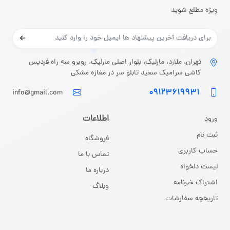
ویژه مطلع شوید
تهران، ملارد، مارلیک، بلوار اصلی مارلیک، روبرو سه راه فردیس
کاشی سرامیک سعید تابلو سر در مغازه مشکی
۰۹۱۲۳۶۱۹۹۳۱
info@gmail.com
اطلاعات
ورود
ثبت نا
م
فروشگاه
حساب کاربری
تماس با ما
لیست دلخواه
درباره ما
اشتراک خبرنامه
وبلاگ
تاریخچه سفارشات