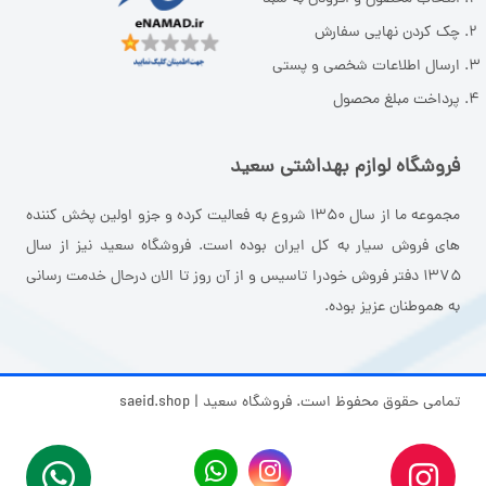
چک کردن نهایی سفارش
ارسال اطلاعات شخصی و پستی
پرداخت مبلغ محصول
فروشگاه لوازم بهداشتی سعید
مجموعه ما از سال ۱۳۵۰ شروع به فعالیت کرده و جزو اولین پخش کننده
های فروش سیار به کل ایران بوده است. فروشگاه سعید نیز از سال
۱۳۷۵ دفتر فروش خودرا تاسیس و از آن روز تا الان درحال خدمت رسانی
به هموطنان عزیز بوده.
تمامی حقوق محفوظ است. فروشگاه سعید | saeid.shop