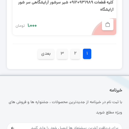
کلیه قطعات ۰۹۱۲۰۹۳۱۹۸۹ شیر سرشور آرایشگاهی سر شور
آرایشگاه
۱,۰۰۰
تومان
۱
۲
۳
بعدی
خبرنامه
با ثبت نام در خبرنامه از جدیدترین محصولات ، جشنواره ها و فروش های
ویژه مطلع شوید