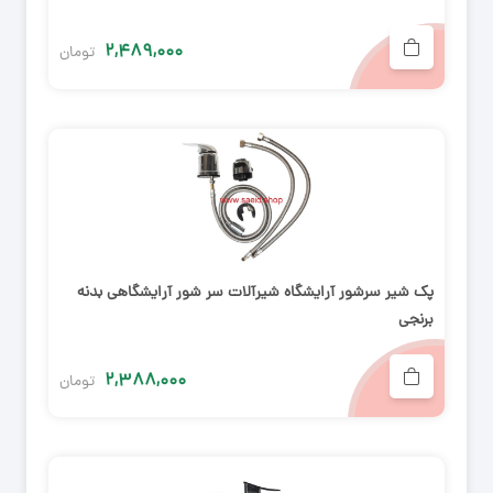
۲,۴۸۹,۰۰۰
تومان
پک شیر سرشور آرایشگاه شیرآلات سر شور آرایشگاهی بدنه
برنجی
۲,۳۸۸,۰۰۰
تومان