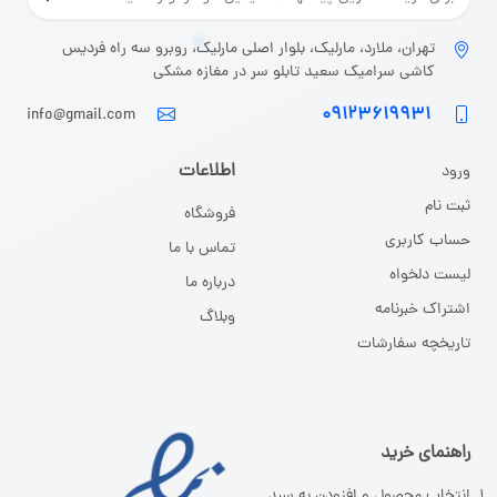
تهران، ملارد، مارلیک، بلوار اصلی مارلیک، روبرو سه راه فردیس
کاشی سرامیک سعید تابلو سر در مغازه مشکی
۰۹۱۲۳۶۱۹۹۳۱
info@gmail.com
اطلاعات
ورود
ثبت نا
م
فروشگاه
حساب کاربری
تماس با ما
لیست دلخواه
درباره ما
اشتراک خبرنامه
وبلاگ
تاریخچه سفارشات
راهنمای خرید
انتخاب محصول و افزودن به سبد