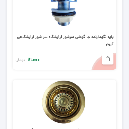
پایه نگهدارنده جا گوشی سرشور آرایشگاه سر شور ارایشگاهی
کروم
۱۱۱,۰۰۰
تومان