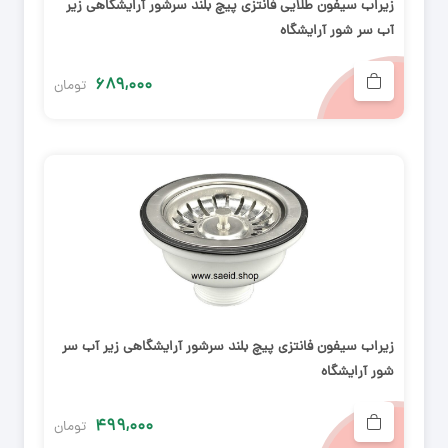
زیراب سیفون طلایی فانتزی پیچ بلند سرشور آرایشگاهی زیر
آب سر شور آرایشگاه
۶۸۹,۰۰۰
تومان
زیراب سیفون فانتزی پیچ بلند سرشور آرایشگاهی زیر آب سر
شور آرایشگاه
۴۹۹,۰۰۰
تومان