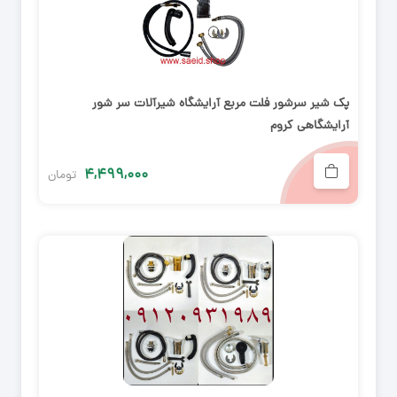
پک شیر سرشور فلت مربع آرایشگاه شیرآلات سر شور
آرایشگاهی کروم
۴,۴۹۹,۰۰۰
تومان