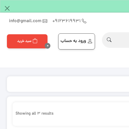
info@gmail.com
۰۹۱۲۳۶۱۹۹۳۱
ورود به حساب
سبد خرید
۰
Showing all 3 results