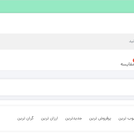
قایسه
وب ترین
پرفروش ترین
جدیدترین
ارزان ترین
گران ترین