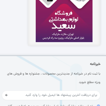
خبرنامه
با ثبت نام در خبرنامه از جدیدترین محصولات ، جشنواره ها و فروش های
ویژه مطلع شوید