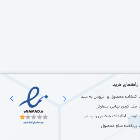
راهنمای خرید
انتخاب محصول و افزودن به سبد
چک کردن نهایی سفارش
ارسال اطلاعات شخصی و پستی
پرداخت مبلغ محصول