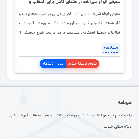
معرفی انواع شیرآلات: راهنمای کامل برای انتخاب و
استفاده از شیرآلات در سیستم‌های آب و گاز
معرفی انواع شیرآلات شیرآلات، اجزای حیاتی در سیستم‌های آب و
گاز هستند که برای کنترل جریان ماده به کار می‌روند. با توجه به
نیازها و محیط استفاده، متناسب با هر کاربرد، انواع مختلفی از
شیرآلات وجود دارند. در زیر، به معرفی برخی از انواع شیرآلات
مشاهده
پرکاربرد می‌پردازیم: ۱. شیر آلات توپی: شیرآلات توپی یا شیرآلات
[…]
بدون دسته بندی
بدون دیدگاه
خبرنامه
با ثبت نام در خبرنامه از جدیدترین محصولات ، جشنواره ها و فروش های
ویژه مطلع شوید