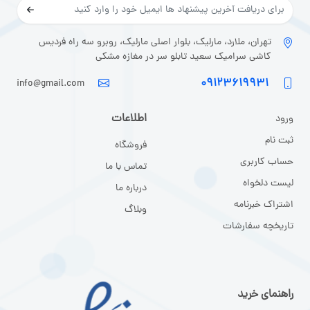
تهران، ملارد، مارلیک، بلوار اصلی مارلیک، روبرو سه راه فردیس
کاشی سرامیک سعید تابلو سر در مغازه مشکی
۰۹۱۲۳۶۱۹۹۳۱
info@gmail.com
اطلاعات
ورود
ثبت نا
م
فروشگاه
حساب کاربری
تماس با ما
لیست دلخواه
درباره ما
اشتراک خبرنامه
وبلاگ
تاریخچه سفارشات
راهنمای خرید