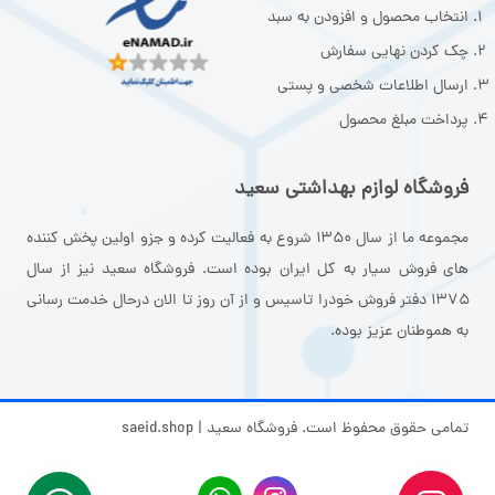
انتخاب محصول و افزودن به سبد
چک کردن نهایی سفارش
ارسال اطلاعات شخصی و پستی
پرداخت مبلغ محصول
فروشگاه لوازم بهداشتی سعید
مجموعه ما از سال ۱۳۵۰ شروع به فعالیت کرده و جزو اولین پخش کننده
های فروش سیار به کل ایران بوده است. فروشگاه سعید نیز از سال
۱۳۷۵ دفتر فروش خودرا تاسیس و از آن روز تا الان درحال خدمت رسانی
به هموطنان عزیز بوده.
تمامی حقوق محفوظ است. فروشگاه سعید | saeid.shop